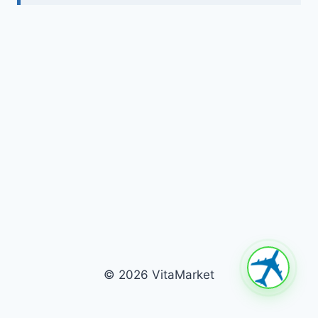
© 2026 VitaMarket