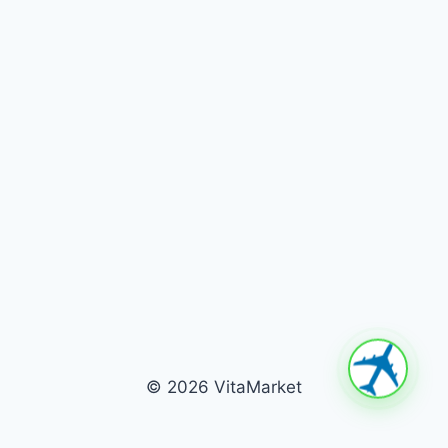
© 2026 VitaMarket