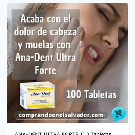
ANA-DENT ULTRA FORTE 100 Tabletas