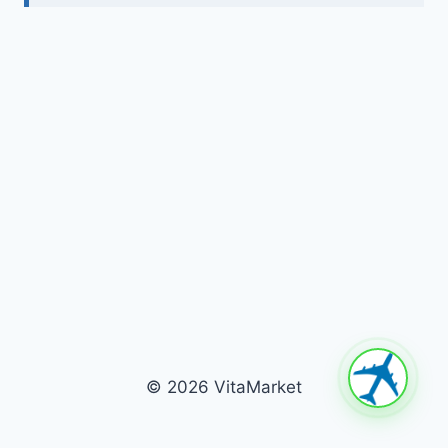
© 2026 VitaMarket