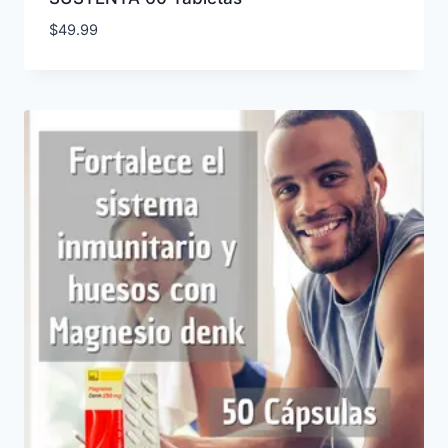
$
49.99