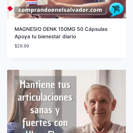
MAGNESIO DENK 150MG 50 Cápsulas
Apoya tu bienestar diario
$
29.99