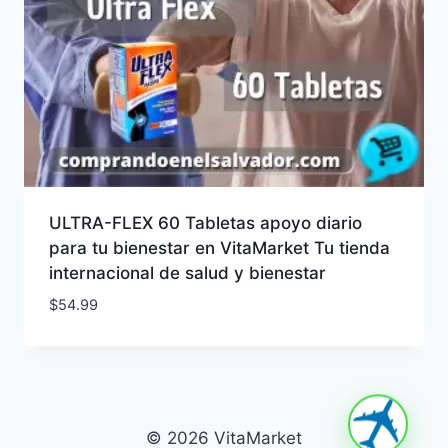
ULTRA-FLEX 60 Tabletas apoyo diario
para tu bienestar en VitaMarket Tu tienda
internacional de salud y bienestar
$
54.99
© 2026 VitaMarket