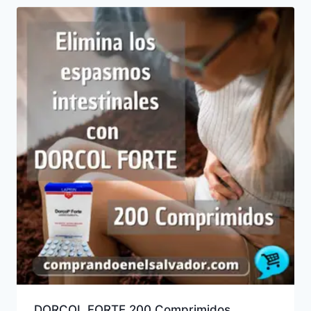
DORCOL FORTE 200 Comprimidos