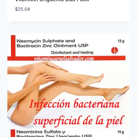
$
25.04