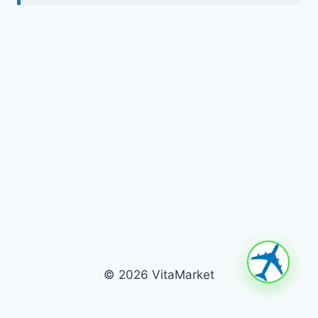
© 2026 VitaMarket