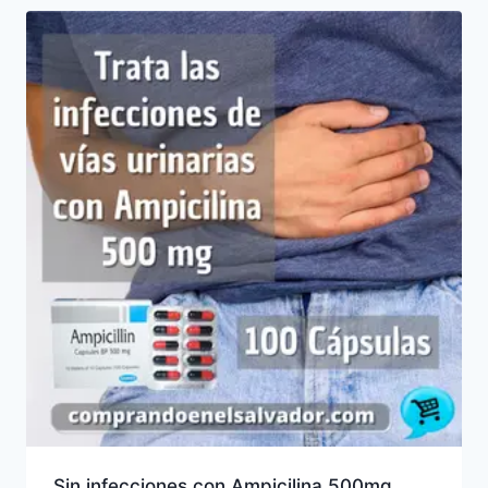
Sin infecciones con Ampicilina 500mg