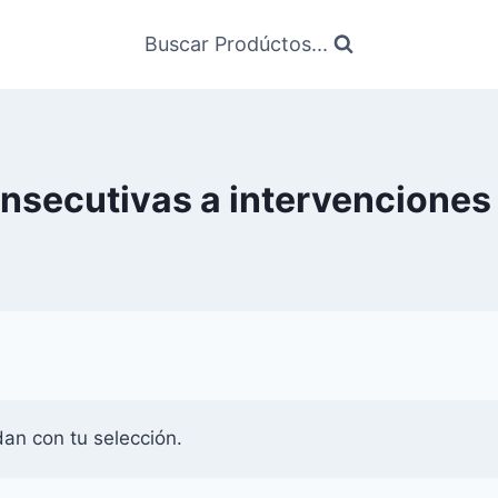
Buscar Prodúctos...
nsecutivas a intervenciones 
an con tu selección.