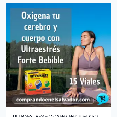
ULTRAESTRES – 15 Viales Bebibles para