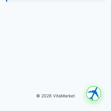
© 2026 VitaMarket