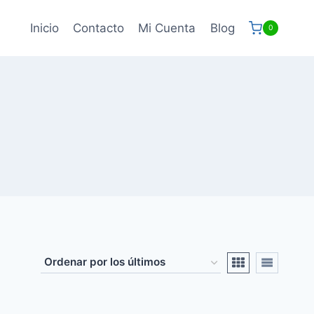
Inicio
Contacto
Mi Cuenta
Blog
0