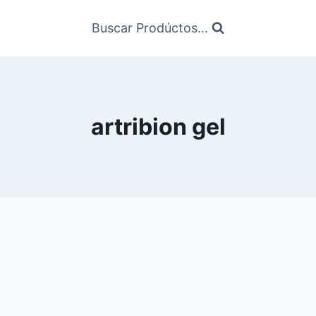
Buscar Prodúctos...
artribion gel