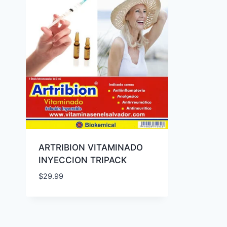
ARTRIBION VITAMINADO
INYECCION TRIPACK
$
29.99