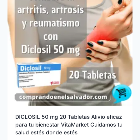
DICLOSIL 50 mg 20 Tabletas Alivio eficaz
para tu bienestar VitaMarket Cuidamos tu
salud estés donde estés