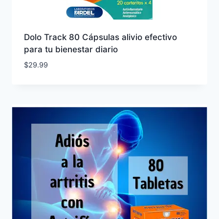
Dolo Track 80 Cápsulas alivio efectivo
para tu bienestar diario
$
29.99