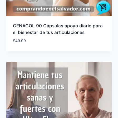
GENACOL 90 Cápsulas apoyo diario para
el bienestar de tus articulaciones
$
49.99