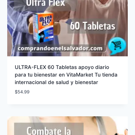
ULTRA-FLEX 60 Tabletas apoyo diario
para tu bienestar en VitaMarket Tu tienda
internacional de salud y bienestar
$
54.99