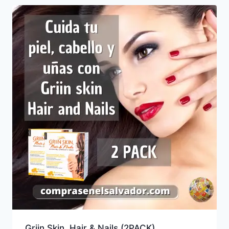
Griin Skin, Hair & Nails (2PACK)