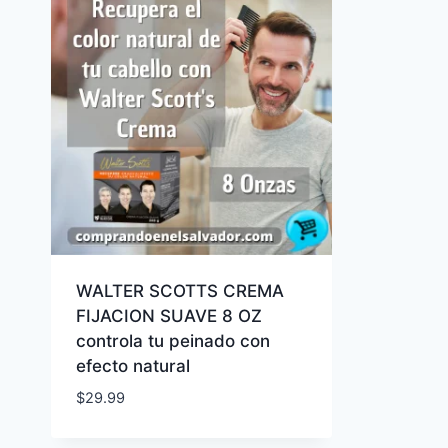
WALTER SCOTTS CREMA
FIJACION SUAVE 8 OZ
controla tu peinado con
efecto natural
$
29.99