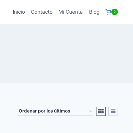
Inicio
Contacto
Mi Cuenta
Blog
0