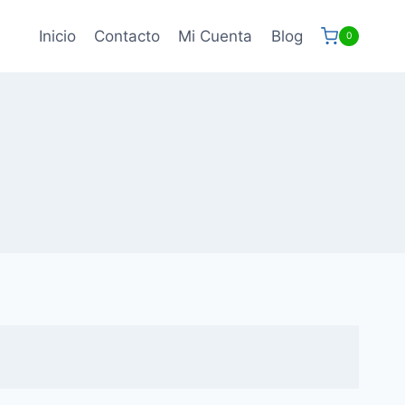
Inicio
Contacto
Mi Cuenta
Blog
0