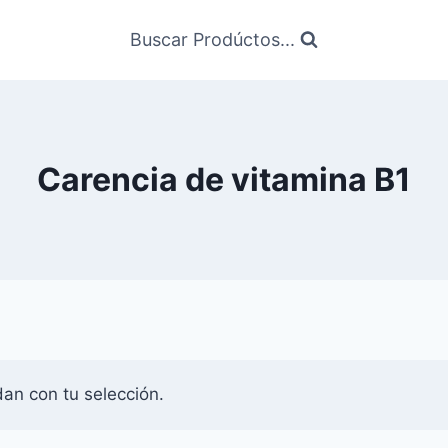
Buscar Prodúctos...
Carencia de vitamina B1
an con tu selección.