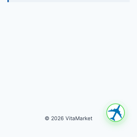
© 2026 VitaMarket