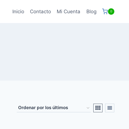
Inicio
Contacto
Mi Cuenta
Blog
0