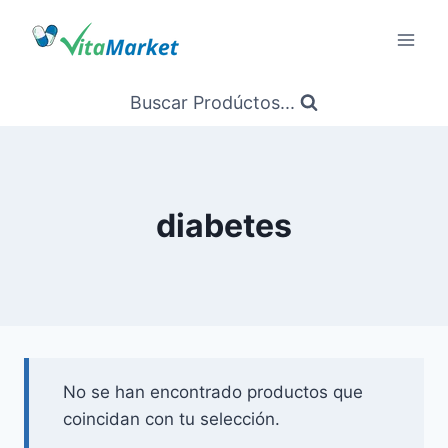
Saltar
al
Contenido
Buscar Prodúctos...
diabetes
No se han encontrado productos que
coincidan con tu selección.