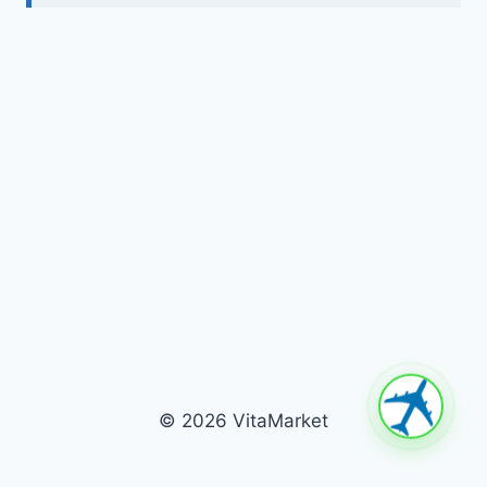
© 2026 VitaMarket