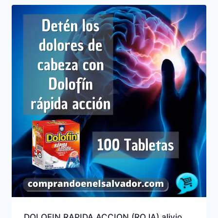
DOLOFIN RAPIDA ACCION (ROJA) alivio