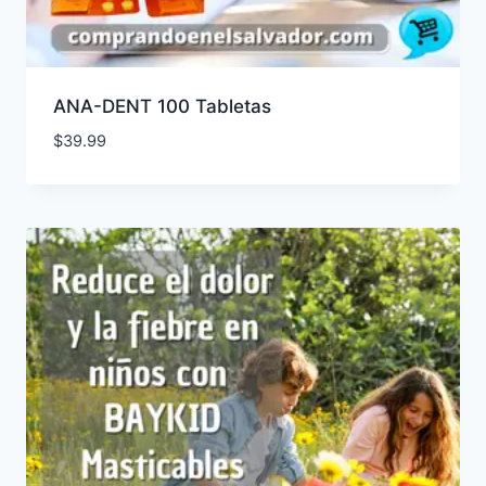
ANA-DENT 100 Tabletas
$
39.99