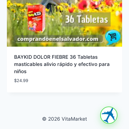
BAYKID DOLOR FIEBRE 36 Tabletas
masticables alivio rápido y efectivo para
niños
$
24.99
© 2026 VitaMarket