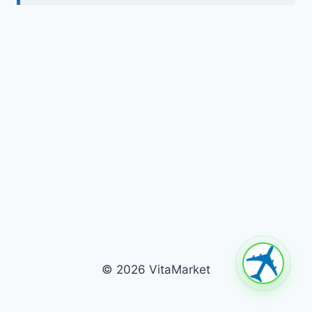
© 2026 VitaMarket