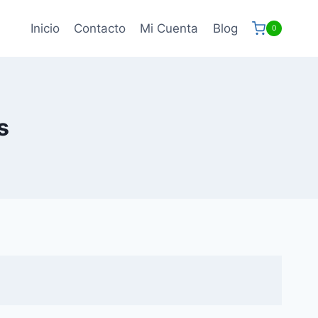
Inicio
Contacto
Mi Cuenta
Blog
0
s