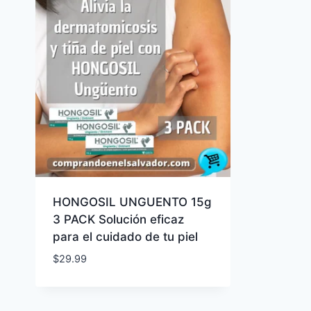
HONGOSIL UNGUENTO 15g
3 PACK Solución eficaz
para el cuidado de tu piel
$
29.99