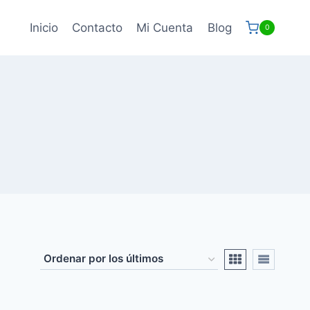
Inicio
Contacto
Mi Cuenta
Blog
0