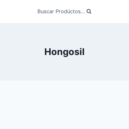
Buscar Prodúctos...
Hongosil