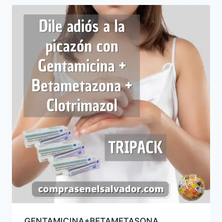
GENTAMICINA+BETAMETASONA