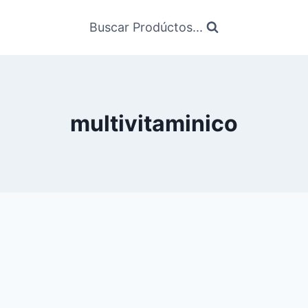
Buscar Prodúctos...
multivitaminico