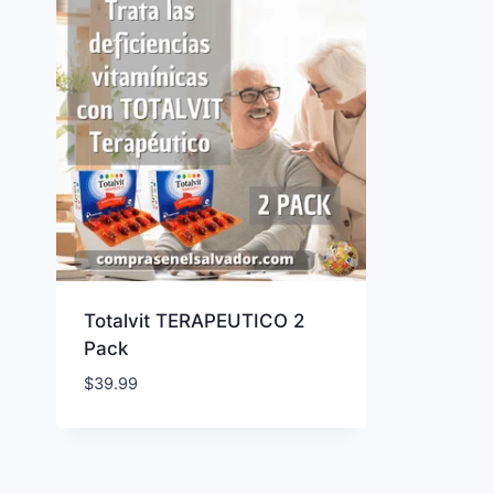
Totalvit TERAPEUTICO 2
Pack
$
39.99