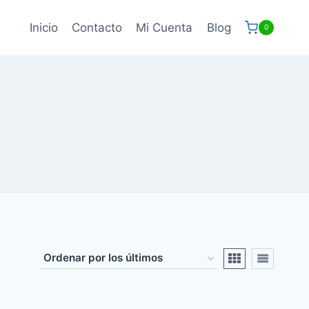
Inicio
Contacto
Mi Cuenta
Blog
0