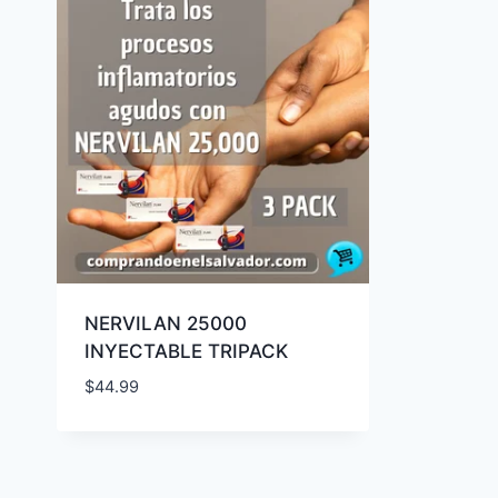
NERVILAN 25000
INYECTABLE TRIPACK
$
44.99