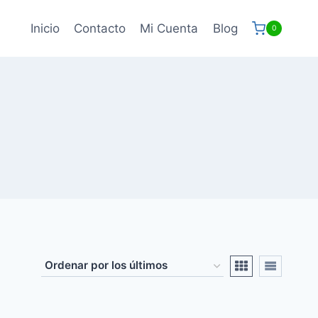
Inicio
Contacto
Mi Cuenta
Blog
0