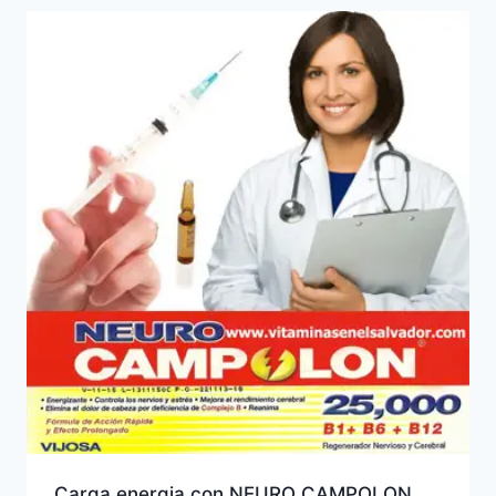
Carga energia con NEURO CAMPOLON