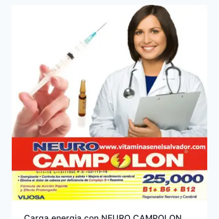
Carga energia con NEURO CAMPOLON