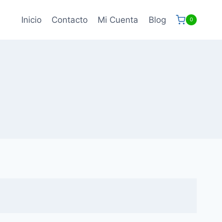
Inicio
Contacto
Mi Cuenta
Blog
0