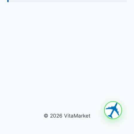
© 2026 VitaMarket