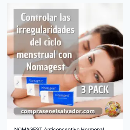
NOMAGEST Anticonceptivo Hormonal