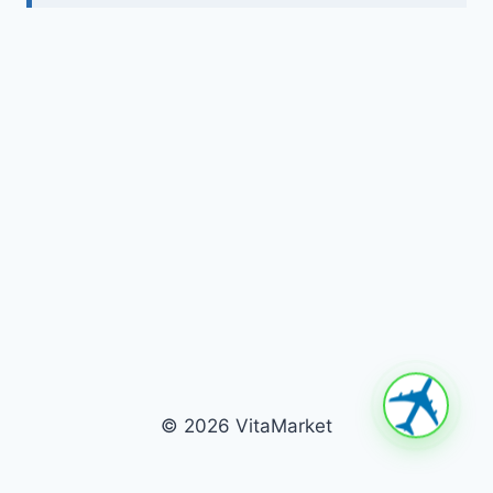
© 2026 VitaMarket