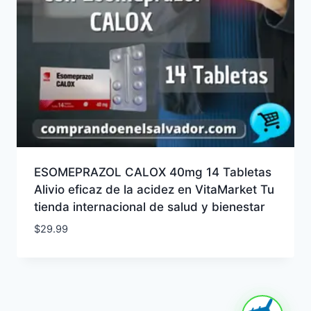
ESOMEPRAZOL CALOX 40mg 14 Tabletas
Alivio eficaz de la acidez en VitaMarket Tu
tienda internacional de salud y bienestar
$
29.99