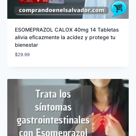
ESOMEPRAZOL CALOX 40mg 14 Tabletas
alivia eficazmente la acidez y protege tu
bienestar
$
29.99