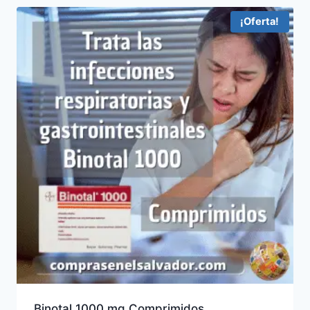
¡Oferta!
Binotal 1000 mg Comprimidos