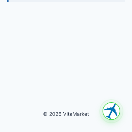
© 2026 VitaMarket