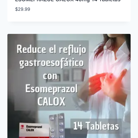
$
29.99