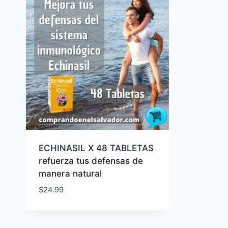
ECHINASIL X 48 TABLETAS
refuerza tus defensas de
manera natural
$
24.99