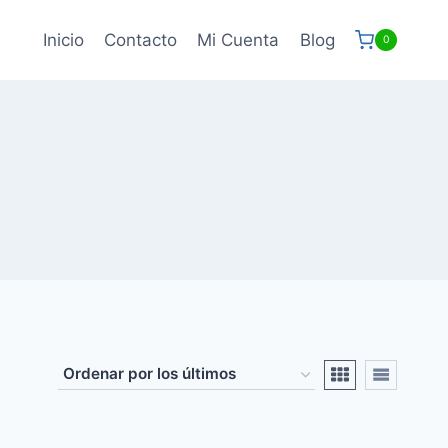
Inicio
Contacto
Mi Cuenta
Blog
0