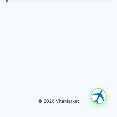
© 2026 VitaMarket