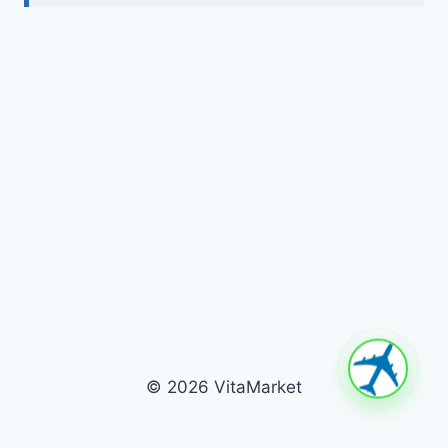
© 2026 VitaMarket