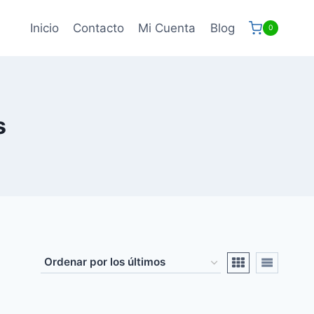
Inicio
Contacto
Mi Cuenta
Blog
0
s