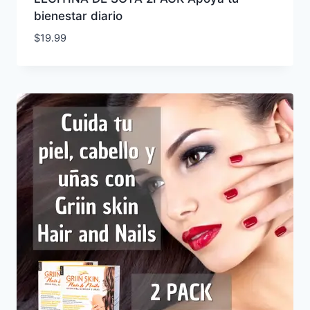
bienestar diario
$
19.99