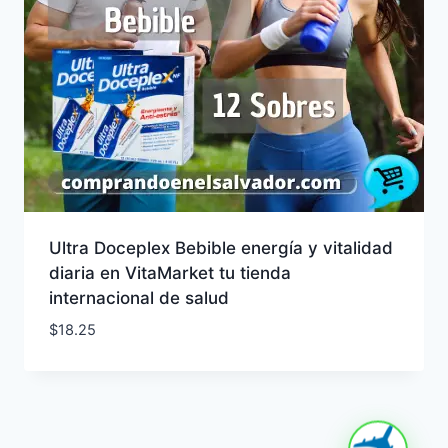
Ultra Doceplex Bebible energía y vitalidad
diaria en VitaMarket tu tienda
internacional de salud
$
18.25