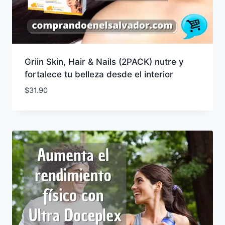
Griin Skin, Hair & Nails (2PACK) nutre y
fortalece tu belleza desde el interior
$
31.90