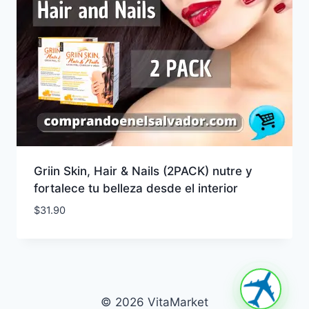
Griin Skin, Hair & Nails (2PACK) nutre y
fortalece tu belleza desde el interior
$
31.90
© 2026 VitaMarket