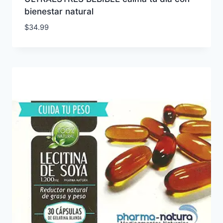
bienestar natural
$
34.99