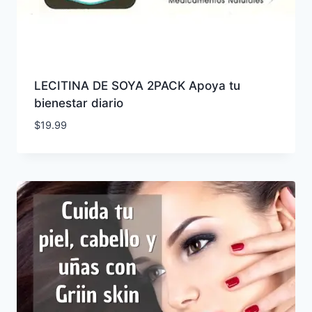
LECITINA DE SOYA 2PACK Apoya tu
bienestar diario
$
19.99