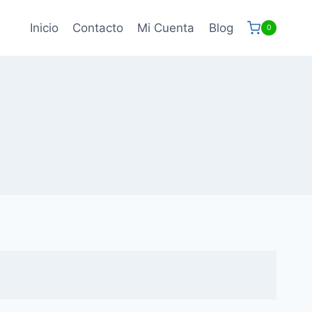
Inicio
Contacto
Mi Cuenta
Blog
0