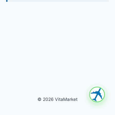
© 2026 VitaMarket