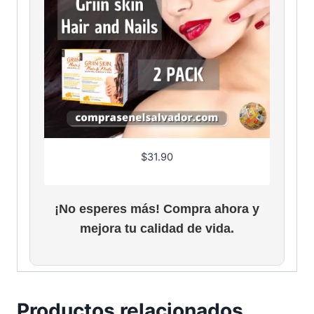
$
31.90
¡No esperes más! Compra ahora y
mejora tu calidad de vida.
Productos relacionados