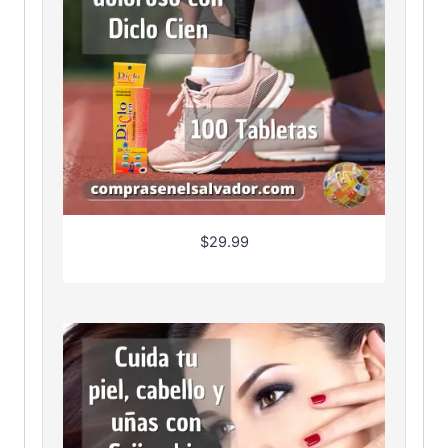
$
29.99