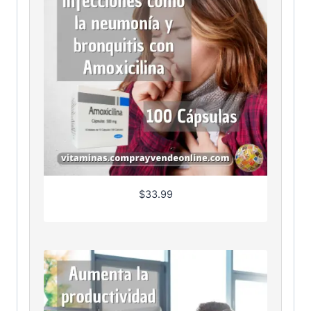
$
33.99