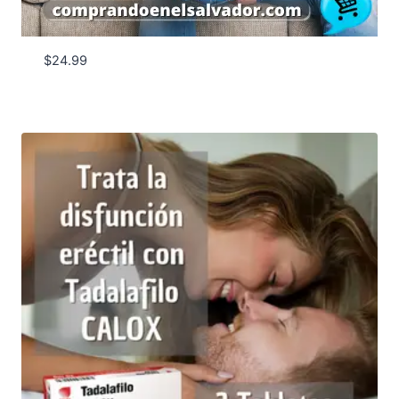
$
24.99