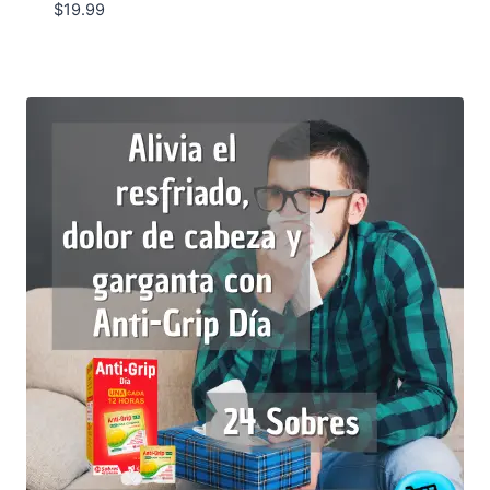
$
19.99