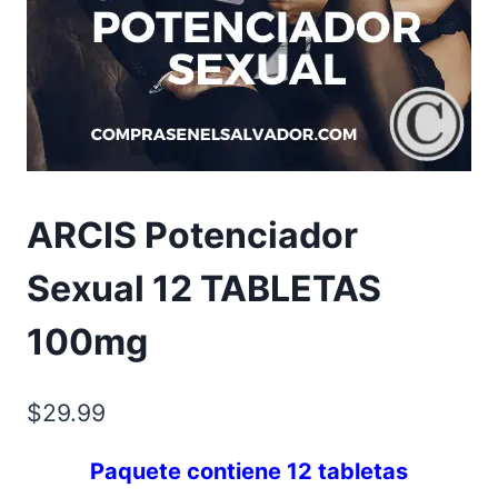
ARCIS Potenciador
Sexual 12 TABLETAS
100mg
$
29.99
Paquete contiene 12 tabletas