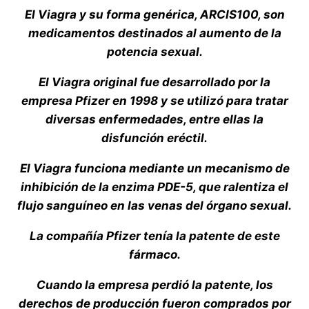
El Viagra y su forma genérica, ARCIS100, son
medicamentos destinados al aumento de la
potencia sexual.
El Viagra original fue desarrollado por la
empresa Pfizer en 1998 y se utilizó para tratar
diversas enfermedades, entre ellas la
disfunción eréctil.
El Viagra funciona mediante un mecanismo de
inhibición de la enzima PDE-5, que ralentiza el
flujo sanguíneo en las venas del órgano sexual.
La compañía Pfizer tenía la patente de este
fármaco.
Cuando la empresa perdió la patente, los
derechos de producción fueron comprados por