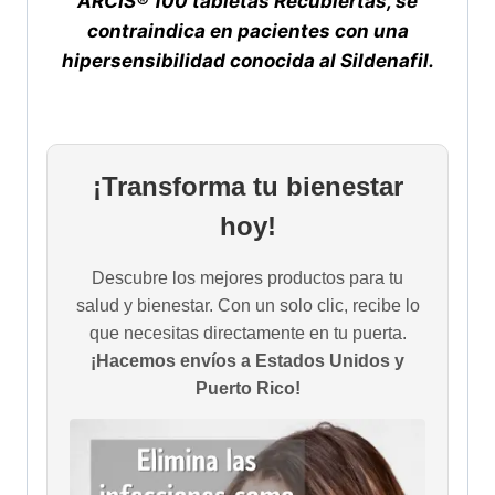
ARCIS® 100 tabletas Recubiertas, se
contraindica en pacientes con una
hipersensibilidad conocida al Sildenafil.
¡Transforma tu bienestar
hoy!
Descubre los mejores productos para tu
salud y bienestar. Con un solo clic, recibe lo
que necesitas directamente en tu puerta.
¡Hacemos envíos a Estados Unidos y
Puerto Rico!