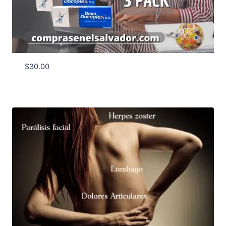
$
30.00