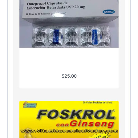
$
25.00