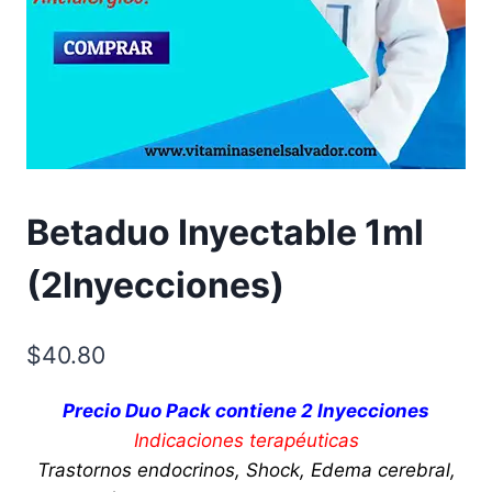
Betaduo Inyectable 1ml
(2Inyecciones)
$
40.80
Precio Duo Pack contiene 2 Inyecciones
Indicaciones terapéuticas
Trastornos endocrinos, Shock, Edema cerebral,