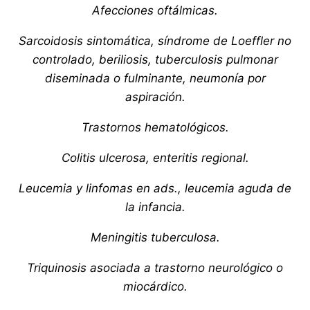
Afecciones oftálmicas.
Sarcoidosis sintomática, síndrome de Loeffler no
controlado, beriliosis, tuberculosis pulmonar
diseminada o fulminante, neumonía por
aspiración.
Trastornos hematológicos.
Colitis ulcerosa, enteritis regional.
Leucemia y linfomas en ads., leucemia aguda de
la infancia.
Meningitis tuberculosa.
Triquinosis asociada a trastorno neurológico o
miocárdico.