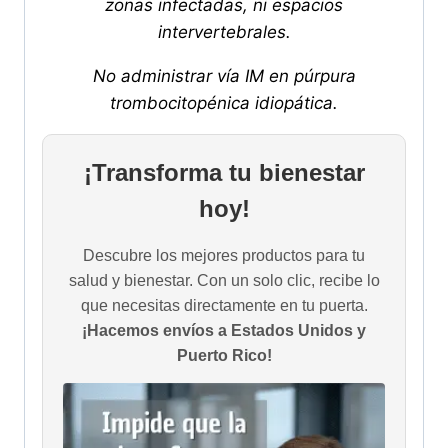
zonas infectadas, ni espacios
intervertebrales.
No administrar vía IM en púrpura
trombocitopénica idiopática.
¡Transforma tu bienestar
hoy!
Descubre los mejores productos para tu
salud y bienestar. Con un solo clic, recibe lo
que necesitas directamente en tu puerta.
¡Hacemos envíos a Estados Unidos y
Puerto Rico!