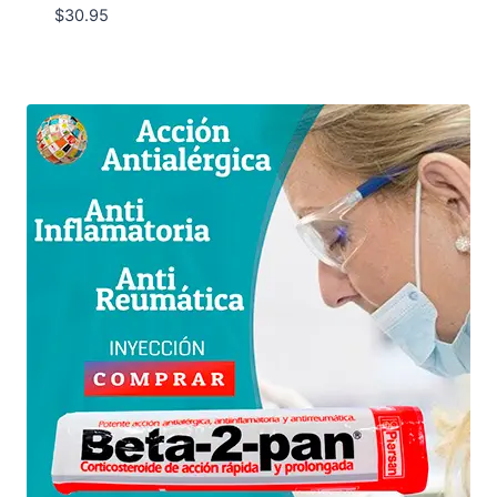
$
30.95