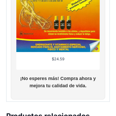
$
24.59
¡No esperes más! Compra ahora y
mejora tu calidad de vida.
Productos relacionados