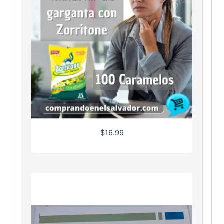
$
16.99