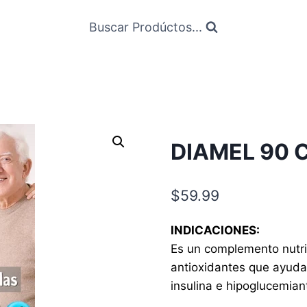
Buscar Prodúctos...
DIAMEL 90 
$
59.99
INDICACIONES:
Es un complemento nutri
antioxidantes que ayuda
insulina e hipoglucemian