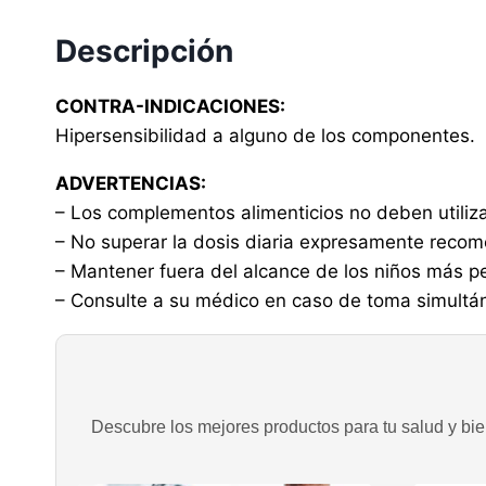
Descripción
CONTRA-INDICACIONES:
Hipersensibilidad a alguno de los componentes.
ADVERTENCIAS:
– Los complementos alimenticios no deben utiliz
– No superar la dosis diaria expresamente reco
– Mantener fuera del alcance de los niños más 
– Consulte a su médico en caso de toma simultá
Descubre los mejores productos para tu salud y bien