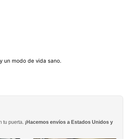
 y un modo de vida sano.
n tu puerta.
¡Hacemos envíos a Estados Unidos y