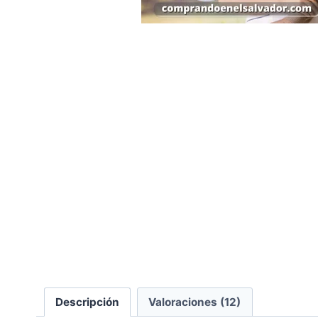
Descripción
Valoraciones (12)