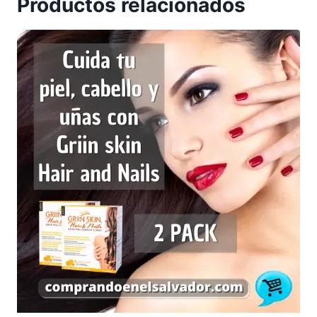
Productos relacionados