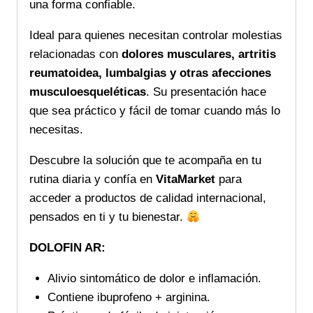
una forma confiable.
Ideal para quienes necesitan controlar molestias
relacionadas con
dolores musculares, artritis
reumatoidea, lumbalgias y otras afecciones
musculoesqueléticas
. Su presentación hace
que sea práctico y fácil de tomar cuando más lo
necesitas.
Descubre la solución que te acompaña en tu
rutina diaria y confía en
VitaMarket
para
acceder a productos de calidad internacional,
pensados en ti y tu bienestar.
DOLOFIN AR:
Alivio sintomático de dolor e inflamación.
Contiene ibuprofeno + arginina.