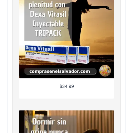
$
34.99