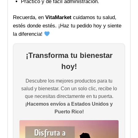
Práctico y de fácil administración.
Recuerda, en
VitaMarket
cuidamos tu salud,
estés donde estés. ¡Haz tu pedido hoy y siente
la diferencia!
¡Transforma tu bienestar
hoy!
Descubre los mejores productos para tu
salud y bienestar. Con un solo clic, recibe lo
que necesitas directamente en tu puerta.
¡Hacemos envíos a Estados Unidos y
Puerto Rico!