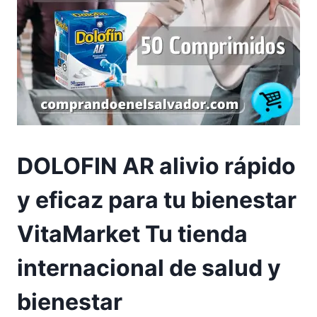
DOLOFIN AR alivio rápido
y eficaz para tu bienestar
VitaMarket Tu tienda
internacional de salud y
bienestar