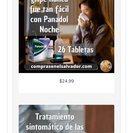
$
24.99