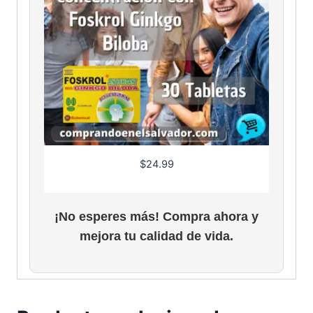
$
24.99
¡No esperes más! Compra ahora y
mejora tu calidad de vida.